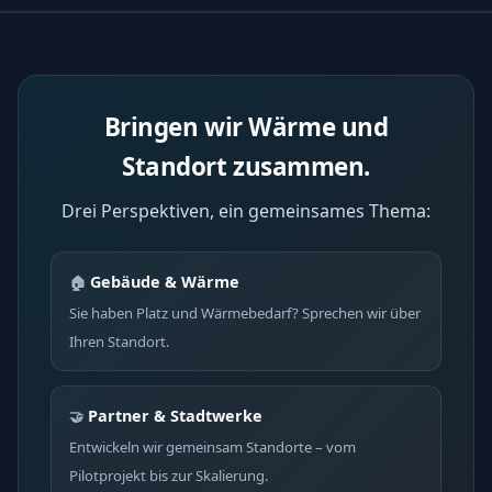
Bringen wir Wärme und
Standort zusammen.
Drei Perspektiven, ein gemeinsames Thema:
Gebäude & Wärme
🏠
Sie haben Platz und Wärmebedarf? Sprechen wir über
Ihren Standort.
Partner & Stadtwerke
🤝
Entwickeln wir gemeinsam Standorte – vom
Pilotprojekt bis zur Skalierung.