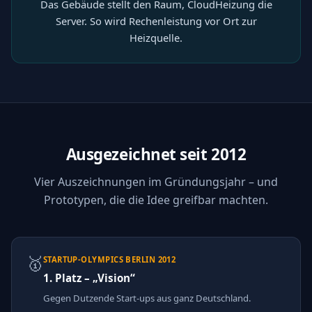
Das Gebäude stellt den Raum, CloudHeizung die
Server. So wird Rechenleistung vor Ort zur
Heizquelle.
Ausgezeichnet seit 2012
Vier Auszeichnungen im Gründungsjahr – und
Prototypen, die die Idee greifbar machten.
🥇
STARTUP-OLYMPICS BERLIN 2012
1. Platz – „Vision“
Gegen Dutzende Start-ups aus ganz Deutschland.