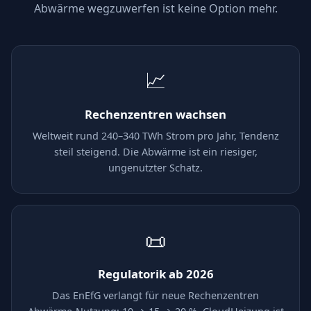
Abwärme wegzuwerfen ist keine Option mehr.
📈
Rechenzentren wachsen
Weltweit rund 240–340 TWh Strom pro Jahr, Tendenz
steil steigend. Die Abwärme ist ein riesiger,
ungenutzter Schatz.
📜
Regulatorik ab 2026
Das EnEfG verlangt für neue Rechenzentren