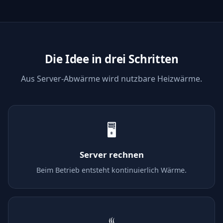
Die Idee in drei Schritten
Aus Server-Abwärme wird nutzbare Heizwärme.
🖥️
Server rechnen
Beim Betrieb entsteht kontinuierlich Wärme.
♨️