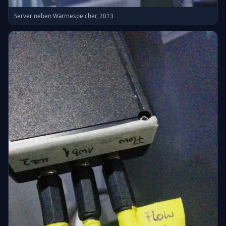
Server neben Wärmespeicher, 2013