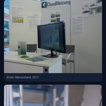
Erster Messestand, 2012