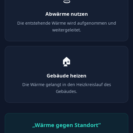
Abwärme nutzen
Die entstehende Wärme wird aufgenommen und
weitergeleitet.
🏠
Gebäude heizen
Die Wärme gelangt in den Heizkreislauf des
Gebäudes.
„Wärme gegen Standort“