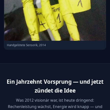
Handgelötete Sensorik, 2014
Ein Jahrzehnt Vorsprung — und jetzt
zündet die Idee
Was 2012 visionär war, ist heute dringend:
Rechenleistung wächst, Energie wird knapp — und