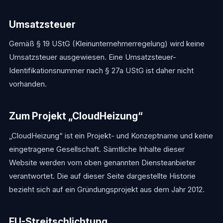
Umsatzsteuer
Gemäß § 19 UStG (Kleinunternehmerregelung) wird keine
Umsatzsteuer ausgewiesen. Eine Umsatzsteuer-
Identifikationsnummer nach § 27a UStG ist daher nicht
vorhanden.
Zum Projekt „CloudHeizung“
„CloudHeizung“ ist ein Projekt- und Konzeptname und keine
eingetragene Gesellschaft. Sämtliche Inhalte dieser
Website werden vom oben genannten Diensteanbieter
verantwortet. Die auf dieser Seite dargestellte Historie
bezieht sich auf ein Gründungsprojekt aus dem Jahr 2012.
EU-Streitschlichtung