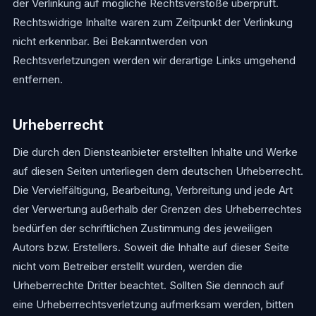
der Verlinkung auf mögliche Rechtsverstöße überprüft.
Rechtswidrige Inhalte waren zum Zeitpunkt der Verlinkung
nicht erkennbar. Bei Bekanntwerden von
Rechtsverletzungen werden wir derartige Links umgehend
entfernen.
Urheberrecht
Die durch den Diensteanbieter erstellten Inhalte und Werke
auf diesen Seiten unterliegen dem deutschen Urheberrecht.
Die Vervielfältigung, Bearbeitung, Verbreitung und jede Art
der Verwertung außerhalb der Grenzen des Urheberrechtes
bedürfen der schriftlichen Zustimmung des jeweiligen
Autors bzw. Erstellers. Soweit die Inhalte auf dieser Seite
nicht vom Betreiber erstellt wurden, werden die
Urheberrechte Dritter beachtet. Sollten Sie dennoch auf
eine Urheberrechtsverletzung aufmerksam werden, bitten