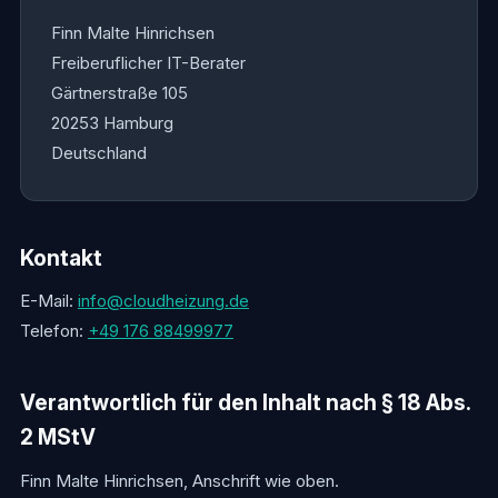
Finn Malte Hinrichsen
Freiberuflicher IT-Berater
Gärtnerstraße 105
20253 Hamburg
Deutschland
Kontakt
E-Mail:
info@cloudheizung.de
Telefon:
+49 176 88499977
Verantwortlich für den Inhalt nach § 18 Abs.
2 MStV
Finn Malte Hinrichsen, Anschrift wie oben.