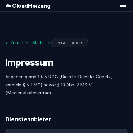
☁️ CloudHeizung
← Zurück zur Startseite
RECHTLICHES
Impressum
Angaben gemäß § 5 DDG (Digitale-Dienste-Gesetz,
vormals § 5 TMG) sowie § 18 Abs. 2 MStV
(Medienstaatsvertrag).
Diensteanbieter