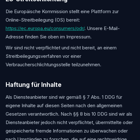
Die Europäische Kommission stellt eine Plattform zur
Online-Streitbeilegung (OS) bereit:
https://ec.europa.eu/consumers/odr/
. Unsere E-Mail-
Adresse finden Sie oben im Impressum.
Wir sind nicht verpflichtet und nicht bereit, an einem
Streitbeilegungsverfahren vor einer
Verbraucherschlichtungsstelle teilzunehmen.
Haftung für Inhalte
Als Diensteanbieter sind wir gemäß § 7 Abs. 1 DDG für
eigene Inhalte auf diesen Seiten nach den allgemeinen
Gesetzen verantwortlich. Nach §§ 8 bis 10 DDG sind wir als
Diensteanbieter jedoch nicht verpflichtet, übermittelte oder
gespeicherte fremde Informationen zu überwachen oder
nach Umständen zu forschen, die auf eine rechtswidrige