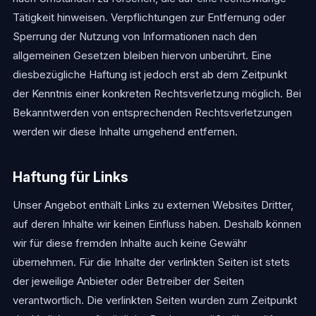
Tätigkeit hinweisen. Verpflichtungen zur Entfernung oder
Sperrung der Nutzung von Informationen nach den
allgemeinen Gesetzen bleiben hiervon unberührt. Eine
diesbezügliche Haftung ist jedoch erst ab dem Zeitpunkt
der Kenntnis einer konkreten Rechtsverletzung möglich. Bei
Bekanntwerden von entsprechenden Rechtsverletzungen
werden wir diese Inhalte umgehend entfernen.
Haftung für Links
Unser Angebot enthält Links zu externen Websites Dritter,
auf deren Inhalte wir keinen Einfluss haben. Deshalb können
wir für diese fremden Inhalte auch keine Gewähr
übernehmen. Für die Inhalte der verlinkten Seiten ist stets
der jeweilige Anbieter oder Betreiber der Seiten
verantwortlich. Die verlinkten Seiten wurden zum Zeitpunkt